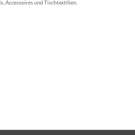
s, Accessoires und Tischtextilien.