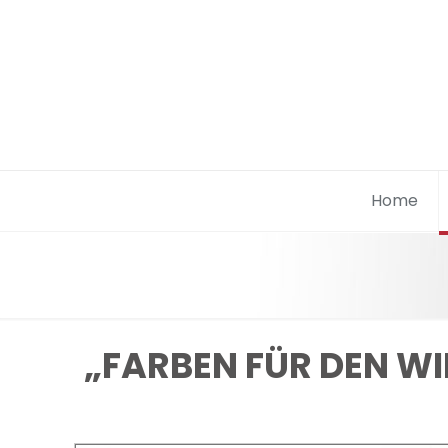
Home
„FARBEN FÜR DEN W