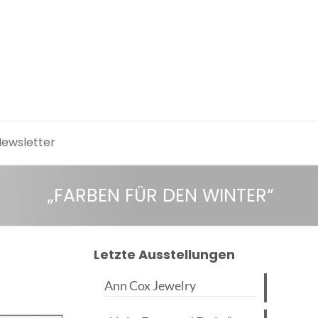
Newsletter
„FARBEN FÜR DEN WINTER“
Letzte Ausstellungen
Ann Cox Jewelry