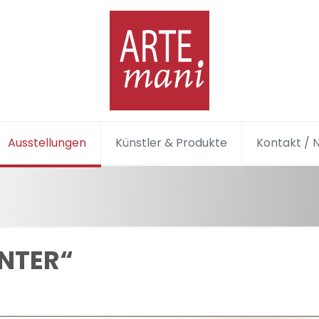
Ausstellungen
Künstler & Produkte
Kontakt / 
INTER“