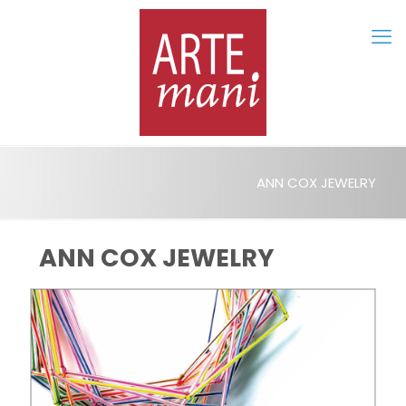
ANN COX JEWELRY
ANN COX JEWELRY