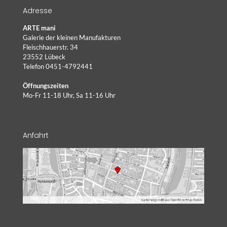
Adresse
ARTE mani
Galerie der kleinen Manufakturen
Fleischhauerstr. 34
23552 Lübeck
Telefon 0451-4792441
Öffnungszeiten
Mo-Fr 11-18 Uhr, Sa 11-16 Uhr
Anfahrt