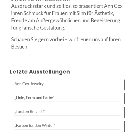
Ausdrucksstark und zeitlos, so präsentiert Ann Cox
ihren Schmuck für Frauen mit Sinn für Ästhetik,
Freude am Außergewöhnlichen und Begeisterung
für grafische Gestaltung.
Schauen Sie gern vorbei – wir freuen uns auf Ihren
Besuch!
Letzte Ausstellungen
Ann Cox Jewelry
„Linie, Form und Farbe“
„Torsten Rötzsch“
„Farben für den Winter“