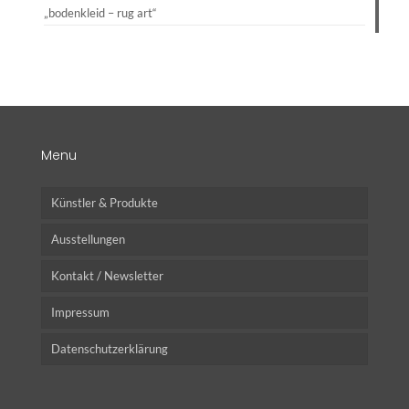
„bodenkleid – rug art“
Menu
Künstler & Produkte
Ausstellungen
Kontakt / Newsletter
Impressum
Datenschutzerklärung