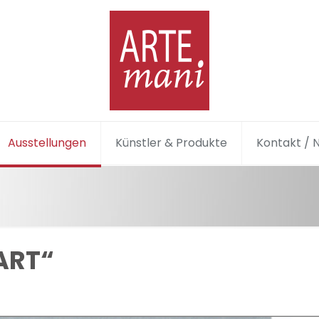
Ausstellungen
Künstler & Produkte
Kontakt / 
ART“