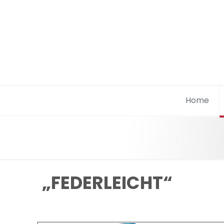
Home
„FEDERLEICHT“