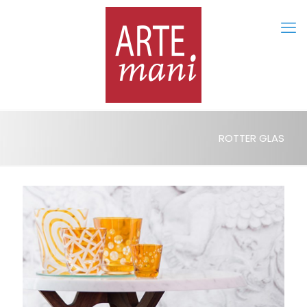
ROTTER GLAS