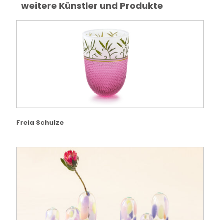
weitere Künstler und Produkte
Freia Schulze