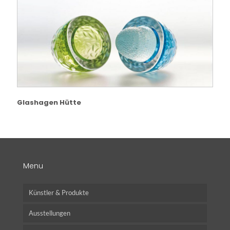
Glashagen Hütte
Menu
Künstler & Produkte
Ausstellungen