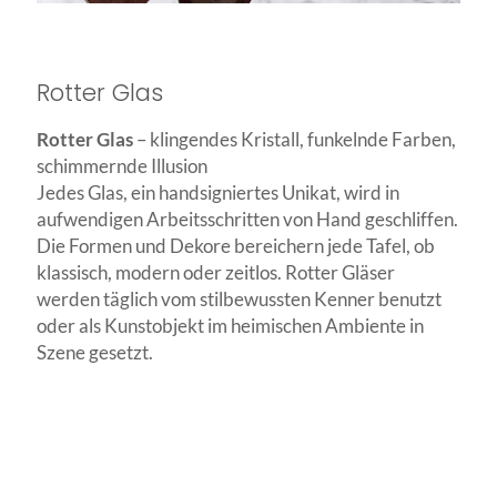
Rotter Glas
Rotter Glas
– klingendes Kristall, funkelnde Farben,
schimmernde Illusion
Jedes Glas, ein handsigniertes Unikat, wird in
aufwendigen Arbeitsschritten von Hand geschliffen.
Die Formen und Dekore bereichern jede Tafel, ob
klassisch, modern oder zeitlos. Rotter Gläser
werden täglich vom stilbewussten Kenner benutzt
oder als Kunstobjekt im heimischen Ambiente in
Szene gesetzt.