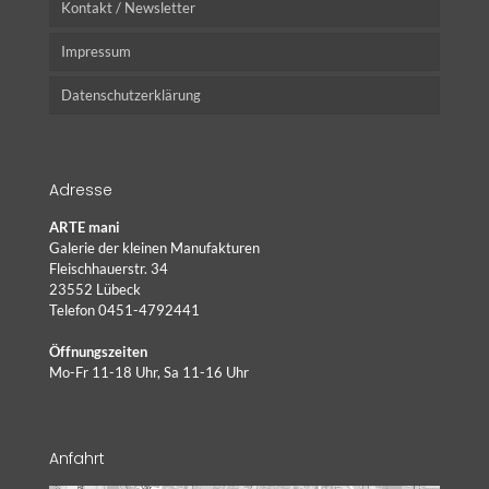
Kontakt / Newsletter
Impressum
Datenschutzerklärung
Adresse
ARTE mani
Galerie der kleinen Manufakturen
Fleischhauerstr. 34
23552 Lübeck
Telefon 0451-4792441
Öffnungszeiten
Mo-Fr 11-18 Uhr, Sa 11-16 Uhr
Anfahrt